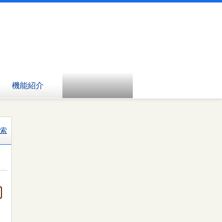
機能紹介
索