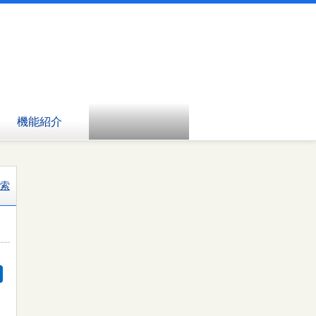
機能紹介
索