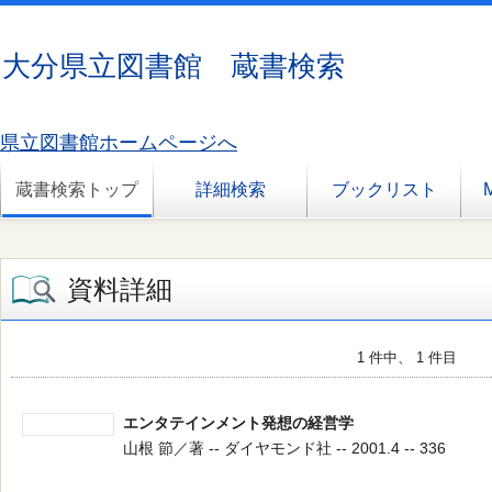
大分県立図書館 蔵書検索
県立図書館ホームページへ
蔵書検索トップ
詳細検索
ブックリスト
資料詳細
1 件中、 1 件目
エンタテインメント発想の経営学
山根 節／著 -- ダイヤモンド社 -- 2001.4 -- 336