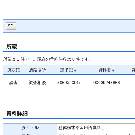
SDI
所蔵
所蔵は
1
件です。現在の予約件数は
0
件です。
所蔵館
所蔵場所
請求記号
資料番号
調査
調査相談
566.8/2001/
00009243866
資料詳細
タイトル
粉体粉末冶金用語事典 ,