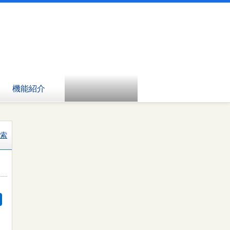
機能紹介
索