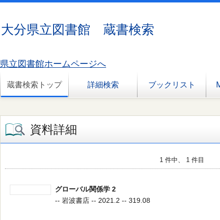
大分県立図書館 蔵書検索
県立図書館ホームページへ
蔵書検索トップ
詳細検索
ブックリスト
資料詳細
1 件中、 1 件目
グローバル関係学 2
-- 岩波書店 -- 2021.2 -- 319.08