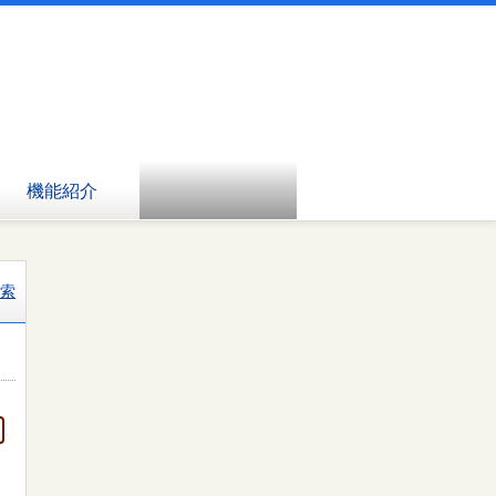
機能紹介
索