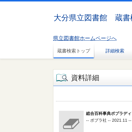
大分県立図書館 蔵書
県立図書館ホームページへ
蔵書検索トップ
詳細検索
資料詳細
総合百科事典ポプラディア
-- ポプラ社 -- 2021.11 --