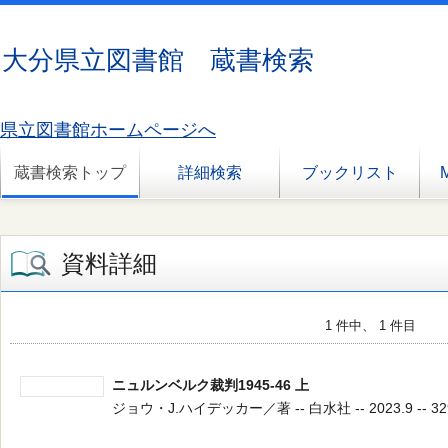
大分県立図書館 蔵書検索
県立図書館ホームページへ
蔵書検索トップ
詳細検索
ブックリスト
資料詳細
1 件中、 1 件目
ニュルンベルク裁判1945-46 上
ジョウ・J.ハイデッカー／著 -- 白水社 -- 2023.9 -- 32