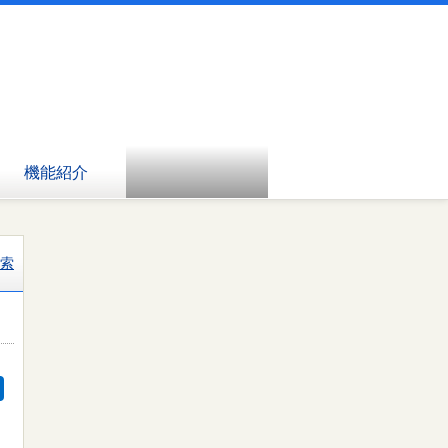
機能紹介
索