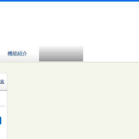
機能紹介
索