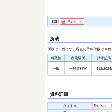
SDI
予約かごへ
所蔵
所蔵は
1
件です。現在の予約件数は
0
件
所蔵館
所蔵場所
請求記号
一般
一般資料室
412/2024
資料詳細
タイトル
役に立ち、