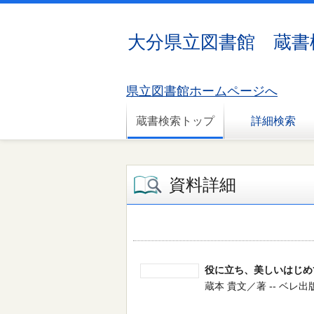
大分県立図書館 蔵書
県立図書館ホームページへ
蔵書検索トップ
詳細検索
資料詳細
役に立ち、美しいはじめ
蔵本 貴文／著 -- ベレ出版 --