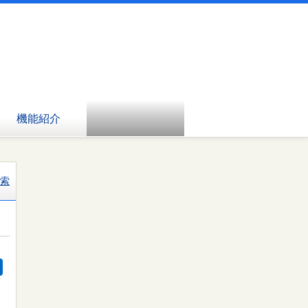
機能紹介
索