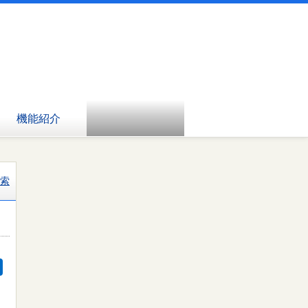
機能紹介
索