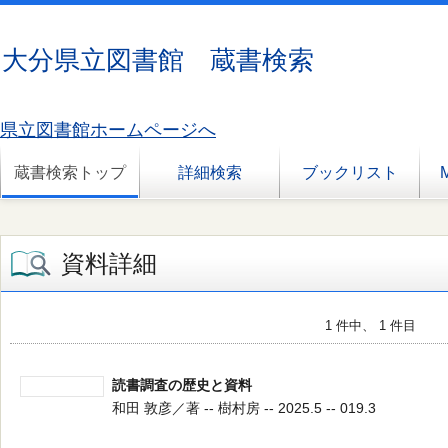
大分県立図書館 蔵書検索
県立図書館ホームページへ
蔵書検索トップ
詳細検索
ブックリスト
資料詳細
1 件中、 1 件目
読書調査の歴史と資料
和田 敦彦／著 -- 樹村房 -- 2025.5 -- 019.3