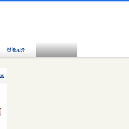
機能紹介
索