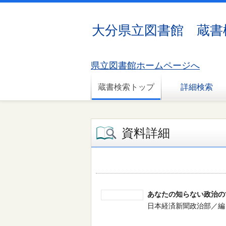
大分県立図書館 蔵書
県立図書館ホームページへ
蔵書検索トップ
詳細検索
資料詳細
あなたの知らない政治の
日本経済新聞政治部／編 -- 日