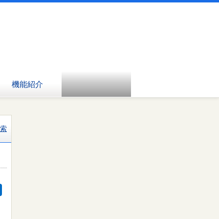
機能紹介
索