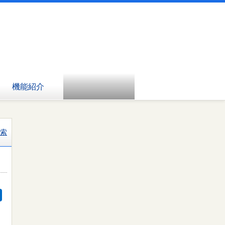
機能紹介
索