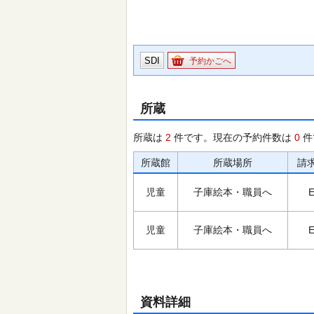
SDI
予約かごへ
所蔵
所蔵は
2
件です。現在の予約件数は
0
件
所蔵館
所蔵場所
請
児童
子庫絵本・職員へ
E
児童
子庫絵本・職員へ
E
資料詳細