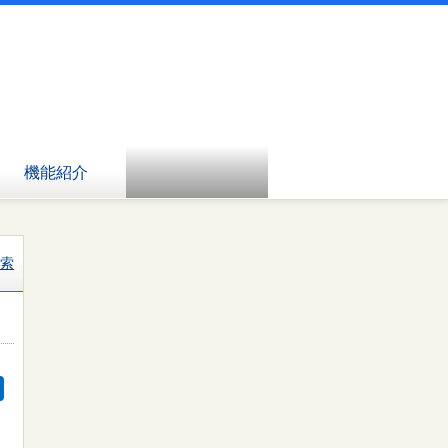
機能紹介
索