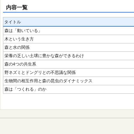
内容一覧
タイトル
森は「動いている」
木という生き方
森と水の関係
栄養の乏しい土壌に豊かな森ができるわけ
森の4つの共生系
野ネズミとドングリとの不思議な関係
生物間の相互作用と森の昆虫のダイナミックス
森は「つくれる」のか