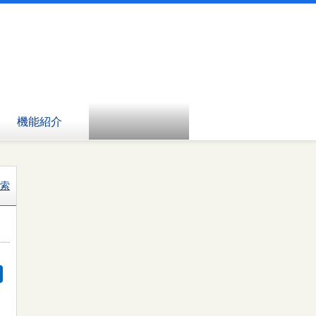
機能紹介
索