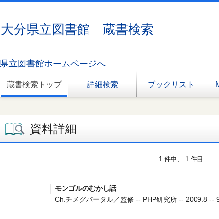
大分県立図書館 蔵書検索
県立図書館ホームページへ
蔵書検索トップ
詳細検索
ブックリスト
資料詳細
1 件中、 1 件目
モンゴルのむかし話
Ch.チメグバータル／監修 -- PHP研究所 -- 2009.8 -- 9