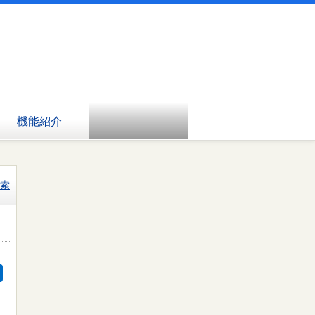
機能紹介
索