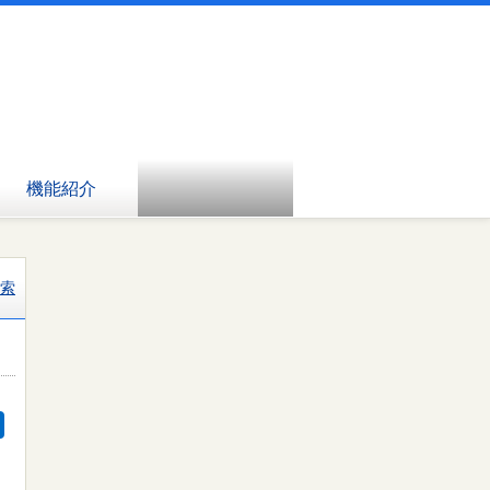
機能紹介
索