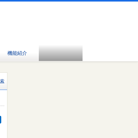
機能紹介
索