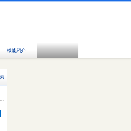
機能紹介
索