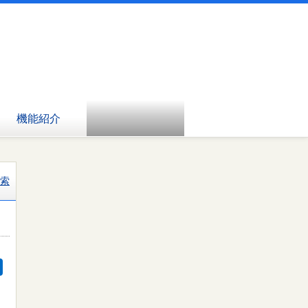
機能紹介
索