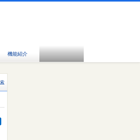
機能紹介
索