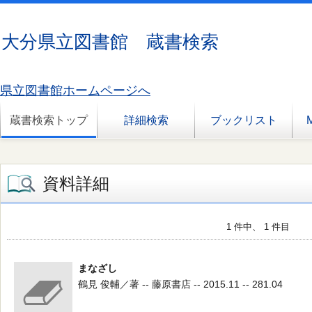
大分県立図書館 蔵書検索
県立図書館ホームページへ
蔵書検索トップ
詳細検索
ブックリスト
資料詳細
1 件中、 1 件目
まなざし
鶴見 俊輔／著 -- 藤原書店 -- 2015.11 -- 281.04