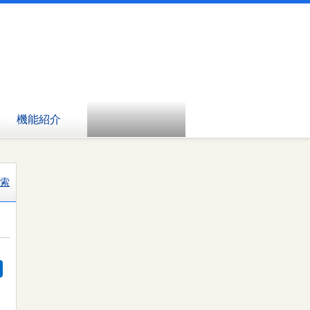
機能紹介
索