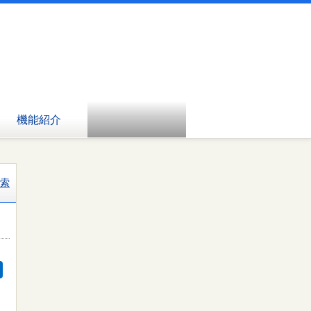
機能紹介
索