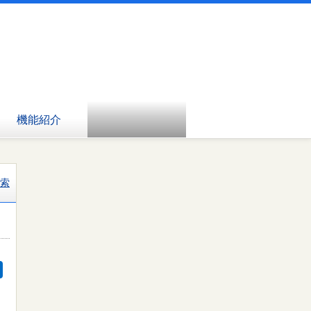
機能紹介
索