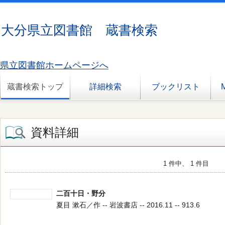
大分県立図書館 蔵書検索
県立図書館ホームページへ
蔵書検索トップ
詳細検索
ブックリスト
資料詳細
1 件中、 1 件目
二百十日・野分
夏目 漱石／作 -- 岩波書店 -- 2016.11 -- 913.6