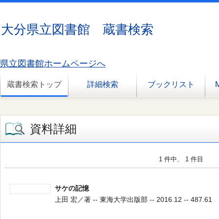
大分県立図書館 蔵書検索
県立図書館ホームページへ
蔵書検索トップ
詳細検索
ブックリスト
資料詳細
1 件中、 1 件目
サケの記憶
上田 宏／著 -- 東海大学出版部 -- 2016.12 -- 487.61