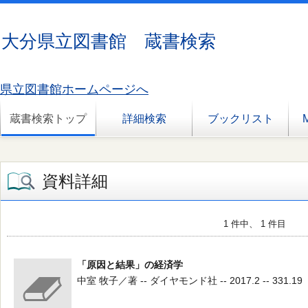
大分県立図書館 蔵書検索
県立図書館ホームページへ
蔵書検索トップ
詳細検索
ブックリスト
資料詳細
1 件中、 1 件目
「原因と結果」の経済学
中室 牧子／著 -- ダイヤモンド社 -- 2017.2 -- 331.19