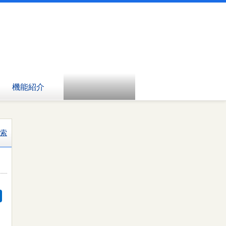
機能紹介
索