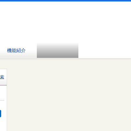
機能紹介
索