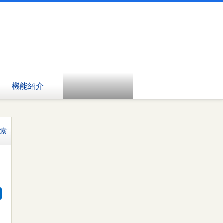
機能紹介
索