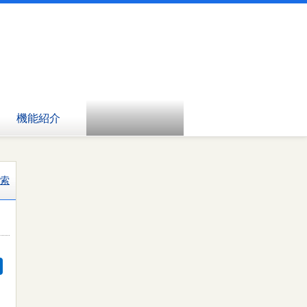
機能紹介
索