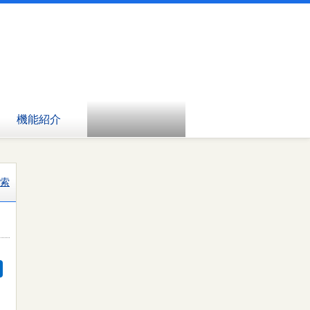
機能紹介
索