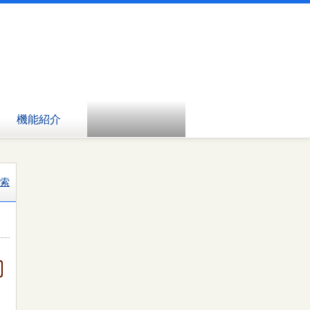
機能紹介
索