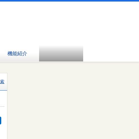
機能紹介
索