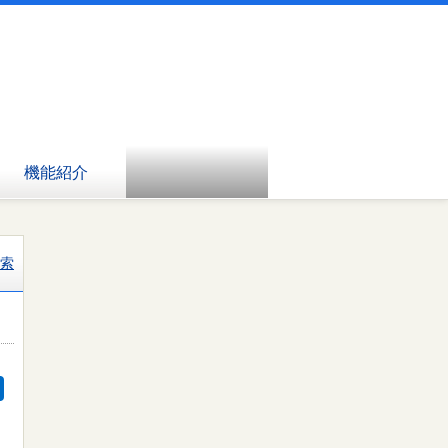
機能紹介
索