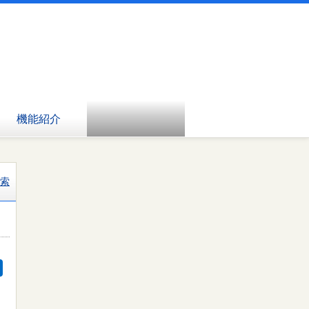
機能紹介
索