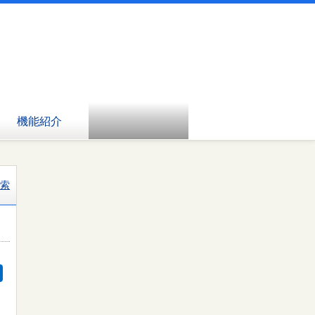
機能紹介
索