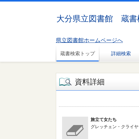
大分県立図書館 蔵書
県立図書館ホームページへ
蔵書検索トップ
詳細検索
資料詳細
旅立て女たち
グレッチェン・クライヤー／著