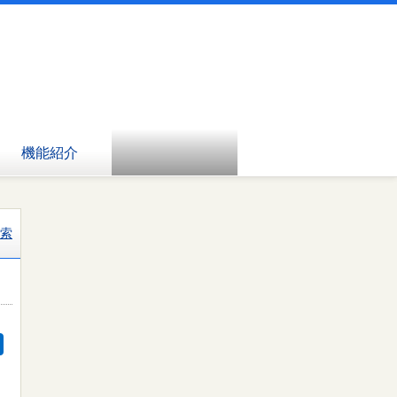
機能紹介
索