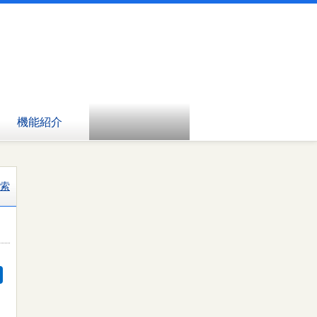
機能紹介
索