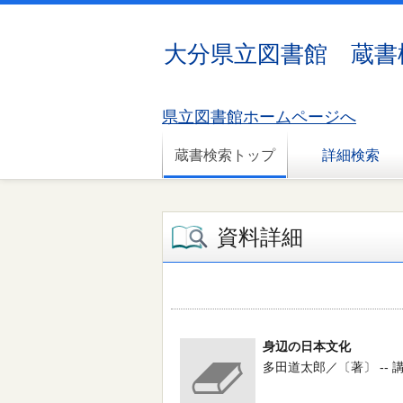
大分県立図書館 蔵書
県立図書館ホームページへ
蔵書検索トップ
詳細検索
資料詳細
身辺の日本文化
多田道太郎／〔著〕 -- 講