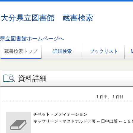
大分県立図書館 蔵書検索
県立図書館ホームページへ
蔵書検索トップ
詳細検索
ブックリスト
資料詳細
1 件中、 1 件目
チベット・メディテーション
キャサリーン・マクドナルド／著 -- 日中出版 -- １９９