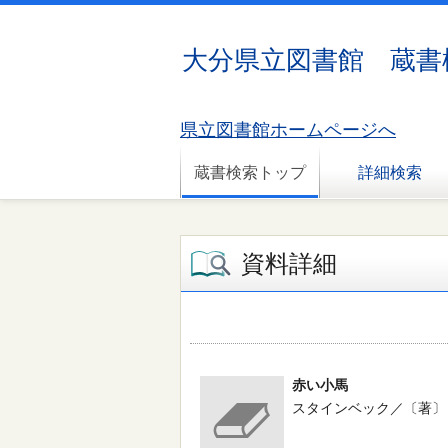
大分県立図書館 蔵書
県立図書館ホームページへ
蔵書検索トップ
詳細検索
資料詳細
赤い小馬
スタインベック／〔著〕 --