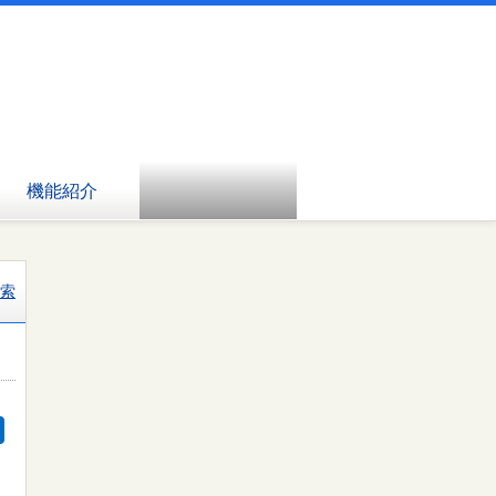
機能紹介
索