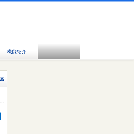
機能紹介
索