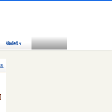
機能紹介
索