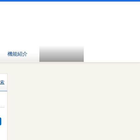
機能紹介
索